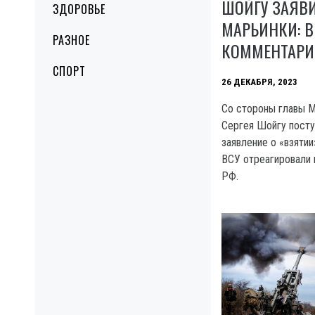
ШОЙГУ ЗАЯВИ
ЗДОРОВЬЕ
МАРЬИНКИ: В
РАЗНОЕ
КОММЕНТАРИ
СПОРТ
26 ДЕКАБРЯ, 2023
Co стороны главы 
Сергея Шойгу пост
заявление о «взятии
ВСУ отреагировали 
РФ.