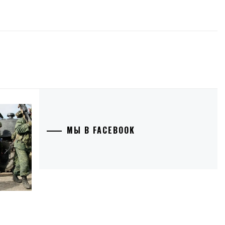
МЫ В FACEBOOK