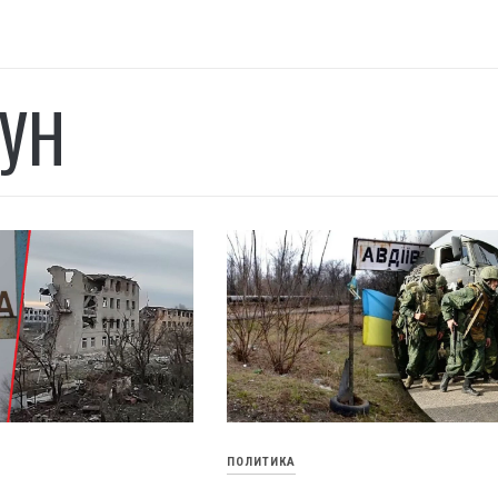
УН
ПОЛИТИКА