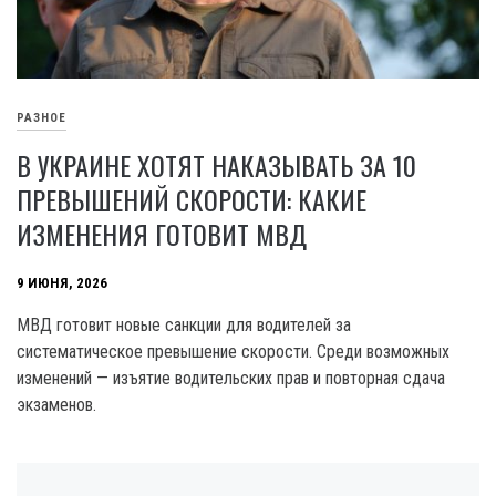
РАЗНОЕ
В УКРАИНЕ ХОТЯТ НАКАЗЫВАТЬ ЗА 10
ПРЕВЫШЕНИЙ СКОРОСТИ: КАКИЕ
ИЗМЕНЕНИЯ ГОТОВИТ МВД
9 ИЮНЯ, 2026
МВД готовит новые санкции для водителей за
систематическое превышение скорости. Среди возможных
изменений — изъятие водительских прав и повторная сдача
экзаменов.