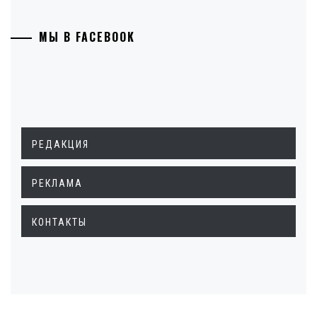
МЫ В FACEBOOK
РЕДАКЦИЯ
РЕКЛАМА
КОНТАКТЫ