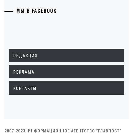
МЫ В FACEBOOK
РЕДАКЦИЯ
РЕКЛАМА
КОНТАКТЫ
2007-2023. ИНФОРМАЦИОННОЕ АГЕНТСТВО "ГЛАВПОСТ"