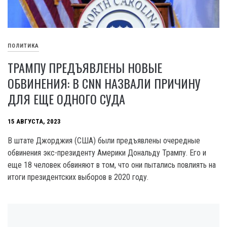
ПОЛИТИКА
ТРАМПУ ПРЕДЪЯВЛЕНЫ НОВЫЕ
ОБВИНЕНИЯ: В CNN НАЗВАЛИ ПРИЧИНУ
ДЛЯ ЕЩЕ ОДНОГО СУДА
15 АВГУСТА, 2023
В штате Джорджия (США) были предъявлены очередные
обвинения экс-президенту Америки Дональду Трампу. Его и
еще 18 человек обвиняют в том, что они пытались повлиять на
итоги президентских выборов в 2020 году.