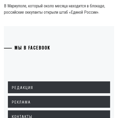
В Мариуполе, который около месяца находится в блокаде,
российские оккупанты открыли штаб «Единой России».
МЫ В FACEBOOK
РЕДАКЦИЯ
РЕКЛАМА
КОНТАКТЫ