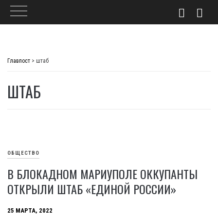
Skip
to
Главпост
>
штаб
content
ШТАБ
ОБЩЕСТВО
В БЛОКАДНОМ МАРИУПОЛЕ ОККУПАНТЫ
ОТКРЫЛИ ШТАБ «ЕДИНОЙ РОССИИ»
25 МАРТА, 2022