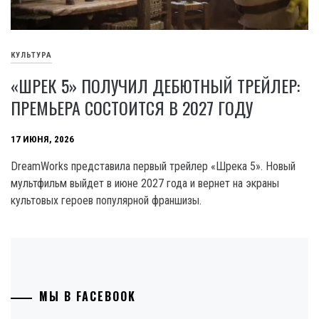
КУЛЬТУРА
«ШРЕК 5» ПОЛУЧИЛ ДЕБЮТНЫЙ ТРЕЙЛЕР:
ПРЕМЬЕРА СОСТОИТСЯ В 2027 ГОДУ
17 ИЮНЯ, 2026
DreamWorks представила первый трейлер «Шрека 5». Новый
мультфильм выйдет в июне 2027 года и вернет на экраны
культовых героев популярной франшизы.
МЫ В FACEBOOK