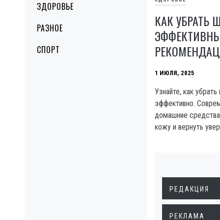
ЗДОРОВЬЕ
КАК УБРАТЬ 
РАЗНОЕ
ЭФФЕКТИВНЫ
РЕКОМЕНДА
СПОРТ
1 ИЮЛЯ, 2025
Узнайте, как убрат
эффективно. Совре
домашние средства
кожу и вернуть увер
РЕДАКЦИЯ
РЕКЛАМА