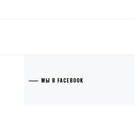
МЫ В FACEBOOK