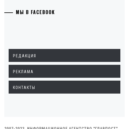
МЫ В FACEBOOK
РЕДАКЦИЯ
РЕКЛАМА
КОНТАКТЫ
2007-2023. ИНФОРМАЦИОННОЕ АГЕНТСТВО "ГЛАВПОСТ"