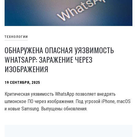
ТЕХНОЛОГИИ
ОБНАРУЖЕНА ОПАСНАЯ УЯЗВИМОСТЬ
WHATSAPP: ЗАРАЖЕНИЕ ЧЕРЕЗ
ИЗОБРАЖЕНИЯ
19 СЕНТЯБРЯ, 2025
Критическая уязвимость WhatsApp позволяет внедрять
шпионское ПО через изображения. Под угрозой iPhone, macOS
и новые Samsung. Выпущены обновления.