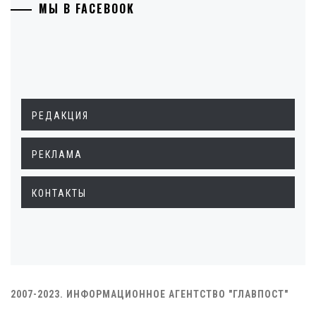
МЫ В FACEBOOK
РЕДАКЦИЯ
РЕКЛАМА
КОНТАКТЫ
2007-2023. ИНФОРМАЦИОННОЕ АГЕНТСТВО "ГЛАВПОСТ"