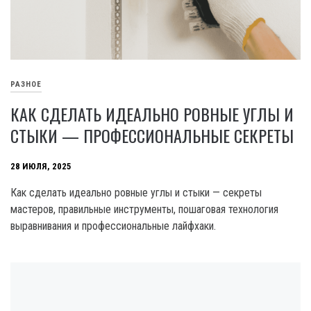
РАЗНОЕ
КАК СДЕЛАТЬ ИДЕАЛЬНО РОВНЫЕ УГЛЫ И
СТЫКИ — ПРОФЕССИОНАЛЬНЫЕ СЕКРЕТЫ
28 ИЮЛЯ, 2025
Как сделать идеально ровные углы и стыки — секреты
мастеров, правильные инструменты, пошаговая технология
выравнивания и профессиональные лайфхаки.