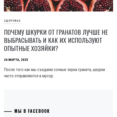
ЗДОРОВЬЕ
ПОЧЕМУ ШКУРКИ ОТ ГРАНАТОВ ЛУЧШЕ НЕ
ВЫБРАСЫВАТЬ И КАК ИХ ИСПОЛЬЗУЮТ
ОПЫТНЫЕ ХОЗЯЙКИ?
26 МАРТА, 2025
После того как мы съедаем сочные зерна граната, шкурки
часто отправляются в мусор.
МЫ В FACEBOOK