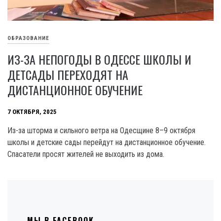
ОБРАЗОВАНИЕ
ИЗ-ЗА НЕПОГОДЫ В ОДЕССЕ ШКОЛЫ И
ДЕТСАДЫ ПЕРЕХОДЯТ НА
ДИСТАНЦИОННОЕ ОБУЧЕНИЕ
7 ОКТЯБРЯ, 2025
Из-за шторма и сильного ветра на Одесщине 8–9 октября
школы и детские сады перейдут на дистанционное обучение.
Спасатели просят жителей не выходить из дома.
МЫ В FACEBOOK