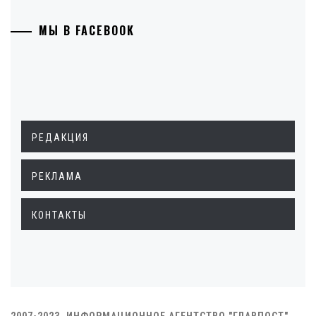
МЫ В FACEBOOK
РЕДАКЦИЯ
РЕКЛАМА
КОНТАКТЫ
2007-2023. ИНФОРМАЦИОННОЕ АГЕНТСТВО "ГЛАВПОСТ"