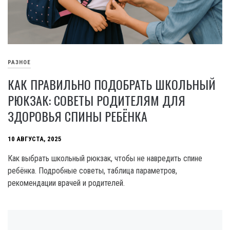
РАЗНОЕ
КАК ПРАВИЛЬНО ПОДОБРАТЬ ШКОЛЬНЫЙ
РЮКЗАК: СОВЕТЫ РОДИТЕЛЯМ ДЛЯ
ЗДОРОВЬЯ СПИНЫ РЕБЁНКА
10 АВГУСТА, 2025
Как выбрать школьный рюкзак, чтобы не навредить спине
ребёнка. Подробные советы, таблица параметров,
рекомендации врачей и родителей.