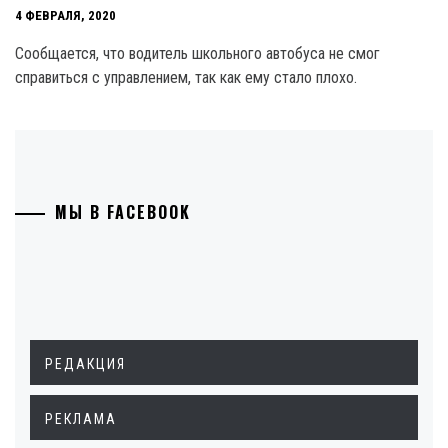
4 ФЕВРАЛЯ, 2020
Сообщается, что водитель школьного автобуса не смог
справиться с управлением, так как ему стало плохо.
МЫ В FACEBOOK
РЕДАКЦИЯ
РЕКЛАМА