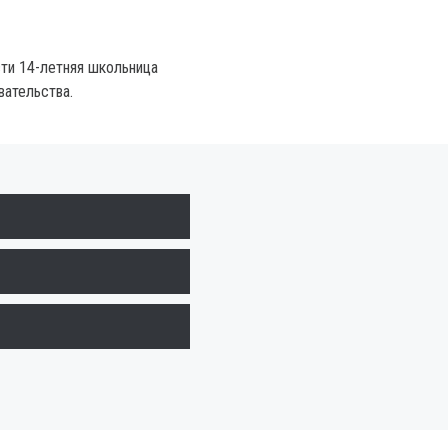
ти 14-летняя школьница
вательства.