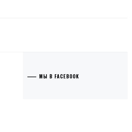
МЫ В FACEBOOK