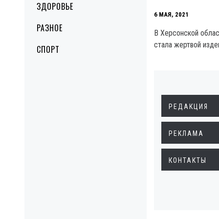
ЗДОРОВЬЕ
6 МАЯ, 2021
РАЗНОЕ
В Херсонской облас
стала жертвой изде
СПОРТ
РЕДАКЦИЯ
РЕКЛАМА
КОНТАКТЫ