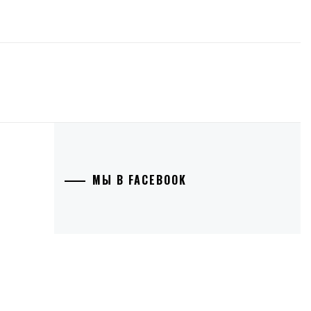
МЫ В FACEBOOK