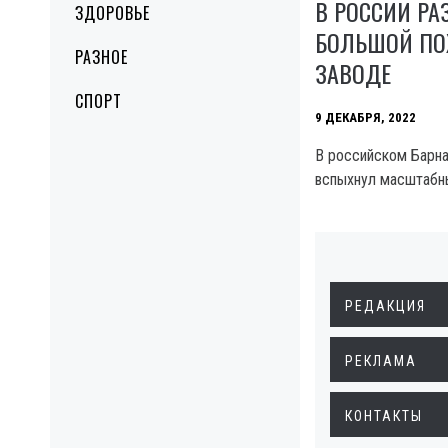
В РОССИИ РА
ЗДОРОВЬЕ
БОЛЬШОЙ ПО
РАЗНОЕ
ЗАВОДЕ
СПОРТ
9 ДЕКАБРЯ, 2022
В российском Барна
вспыхнул масштабн
РЕДАКЦИЯ
РЕКЛАМА
КОНТАКТЫ