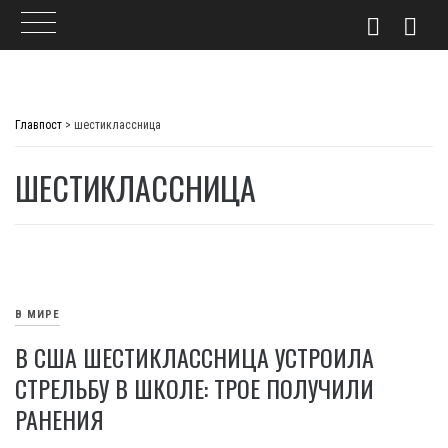
Skip
to
Главпост
>
шестиклассница
content
ШЕСТИКЛАССНИЦА
В МИРЕ
В США ШЕСТИКЛАССНИЦА УСТРОИЛА
СТРЕЛЬБУ В ШКОЛЕ: ТРОЕ ПОЛУЧИЛИ
РАНЕНИЯ