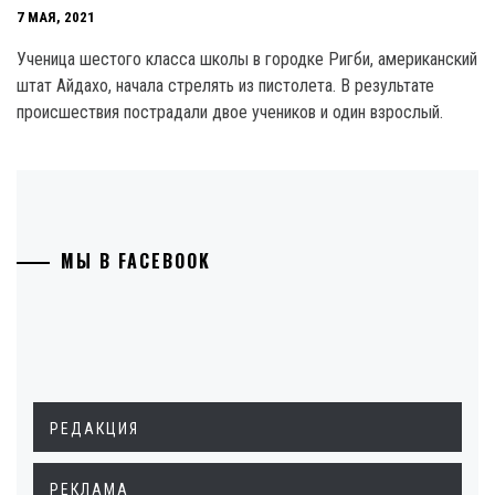
7 МАЯ, 2021
Ученица шестого класса школы в городке Ригби, американский
штат Айдахо, начала стрелять из пистолета. В результате
происшествия пострадали двое учеников и один взрослый.
МЫ В FACEBOOK
РЕДАКЦИЯ
РЕКЛАМА