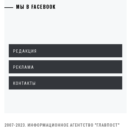
МЫ В FACEBOOK
РЕДАКЦИЯ
РЕКЛАМА
КОНТАКТЫ
2007-2023. ИНФОРМАЦИОННОЕ АГЕНТСТВО "ГЛАВПОСТ"