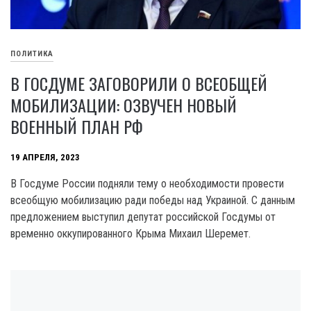
ПОЛИТИКА
В ГОСДУМЕ ЗАГОВОРИЛИ О ВСЕОБЩЕЙ
МОБИЛИЗАЦИИ: ОЗВУЧЕН НОВЫЙ
ВОЕННЫЙ ПЛАН РФ
19 АПРЕЛЯ, 2023
В Госдуме России подняли тему о необходимости провести
всеобщую мобилизацию ради победы над Украиной. С данным
предложением выступил депутат российской Госдумы от
временно оккупированного Крыма Михаил Шеремет.