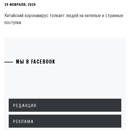
29 ФЕВРАЛЯ, 2020
Китайский коронавирус толкает людей на нелепые и странные
поступки.
МЫ В FACEBOOK
РЕДАКЦИЯ
РЕКЛАМА