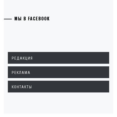
МЫ В FACEBOOK
РЕДАКЦИЯ
РЕКЛАМА
КОНТАКТЫ