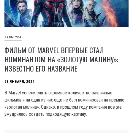
КУЛЬТУРА
ФИЛЬМ ОТ MARVEL ВПЕРВЫЕ СТАЛ
НОМИНАНТОМ НА «ЗОЛОТУЮ МАЛИНУ»:
ИЗВЕСТНО ЕГО НАЗВАНИЕ
23 ЯНВАРЯ, 2024
В Marvel успели снять огромное количество различных
фильмов и ни один из них еще не был номинирован на премию
«золотая малина». Однако, в прошлом году компания все же
умудрилась создать подходящую картину.