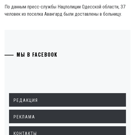
По данным пресс-службы Нацполиции Одесской области, 37
человек из поселка Авангард были доставлены в больницу.
МЫ В FACEBOOK
РЕДАКЦИЯ
РЕКЛАМА
КОНТАКТЫ