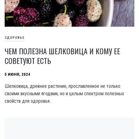
ЗДОРОВЬЕ
ЧЕМ ПОЛЕЗНА ШЕЛКОВИЦА И КОМУ ЕЕ
СОВЕТУЮТ ЕСТЬ
5 ИЮНЯ, 2024
Шелковица, древнее растение, прославленное не только
своими вкусными ягодами, но и целым спектром полезных
свойств для здоровья.