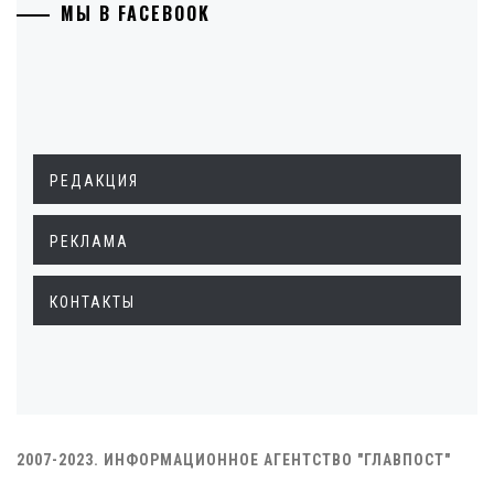
МЫ В FACEBOOK
РЕДАКЦИЯ
РЕКЛАМА
КОНТАКТЫ
2007-2023. ИНФОРМАЦИОННОЕ АГЕНТСТВО "ГЛАВПОСТ"