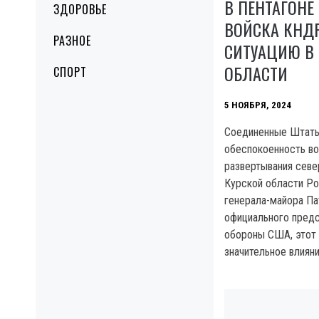
В ПЕНТАГОНЕ
ЗДОРОВЬЕ
ВОЙСКА КНД
РАЗНОЕ
СИТУАЦИЮ В
ОБЛАСТИ
СПОРТ
5 НОЯБРЯ, 2024
Соединенные Штаты
обеспокоенность в
развертывания севе
Курской области Ро
генерала-майора Па
официального предс
обороны США, этот
значительное влияни