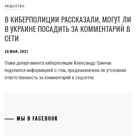
ОБЩЕСТВО
В КИБЕРПОЛИЦИИ РАССКАЗАЛИ, МОГУТ ЛИ
В УКРАИНЕ ПОСАДИТЬ ЗА КОММЕНТАРИЙ В
СЕТИ
26 МАЯ, 2021
Глава департамента киберполиции Александр Гринчак
поделился информацией о том, преденазначена ли уголовная
ответственность за комментарий в соцсетях.
МЫ В FACEBOOK