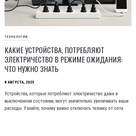
ТЕХНОЛОГИИ
КАКИЕ УСТРОЙСТВА, ПОТРЕБЛЯЮТ
ЭЛЕКТРИЧЕСТВО В РЕЖИМЕ ОЖИДАНИЯ:
ЧТО НУЖНО ЗНАТЬ
8 АВГУСТА, 2025
Устройства, которые потребляют электричество даже в
выключенном состоянии, могут значительно увеличивать ваши
расходы. Узнайте, почему важно отключать технику от сети