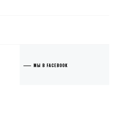
МЫ В FACEBOOK