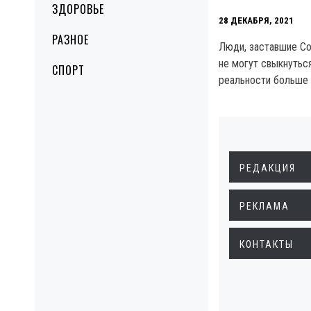
ЗДОРОВЬЕ
28 ДЕКАБРЯ, 2021
РАЗНОЕ
Люди, заставшие Со
не могут свыкнуться
СПОРТ
реальности больше 
РЕДАКЦИЯ
РЕКЛАМА
КОНТАКТЫ