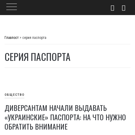
Skip
to
Главпост
>
серия паспорта
content
СЕРИЯ ПАСПОРТА
ОБЩЕСТВО
ДИВЕРСАНТАМ НАЧАЛИ ВЫДАВАТЬ
«УКРАИНСКИЕ» ПАСПОРТА: НА ЧТО НУЖНО
ОБРАТИТЬ ВНИМАНИЕ