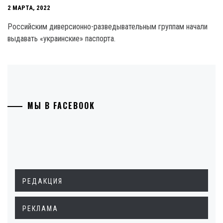
2 МАРТА, 2022
Российским диверсионно-разведывательным группам начали
выдавать «украинские» паспорта.
МЫ В FACEBOOK
РЕДАКЦИЯ
РЕКЛАМА