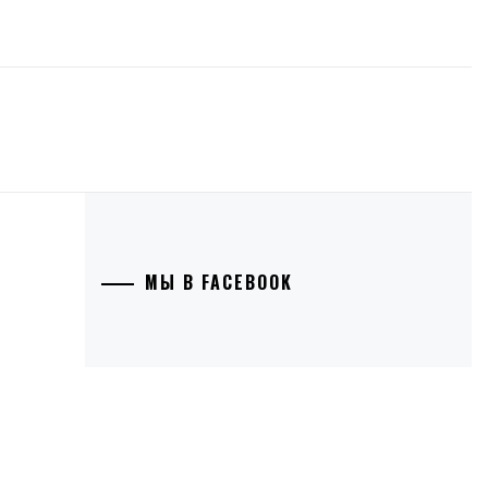
МЫ В FACEBOOK