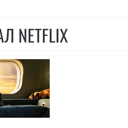
Л NETFLIX