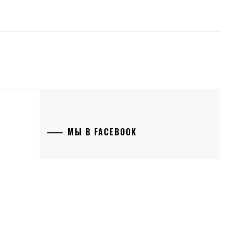
МЫ В FACEBOOK