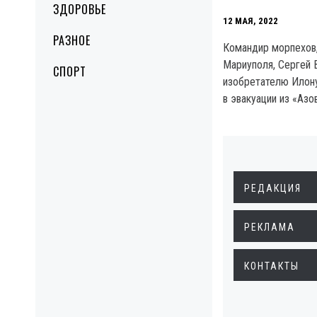
ЗДОРОВЬЕ
12 МАЯ, 2022
РАЗНОЕ
Командир морпехов,
Мариуполя, Сергей 
СПОРТ
изобретателю Илону
в эвакуации из «Азо
РЕДАКЦИЯ
РЕКЛАМА
КОНТАКТЫ