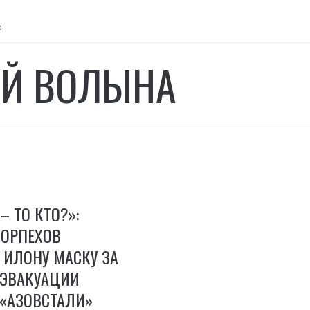
а
ЕЙ ВОЛЫНА
– ТО КТО?»:
ОРПЕХОВ
 ИЛОНУ МАСКУ ЗА
ЭВАКУАЦИИ
 «АЗОВСТАЛИ»