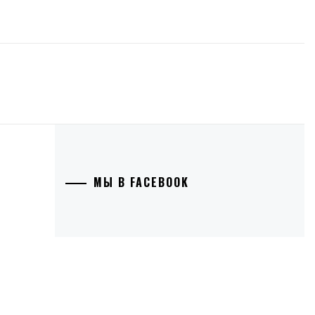
МЫ В FACEBOOK