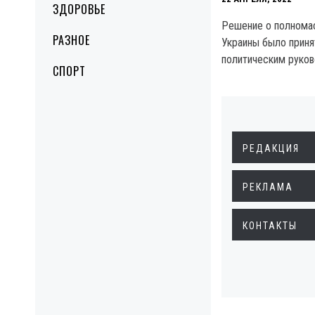
ЗДОРОВЬЕ
Решение о полнома
РАЗНОЕ
Украины было прин
политическим руков
СПОРТ
РЕДАКЦИЯ
РЕКЛАМА
КОНТАКТЫ