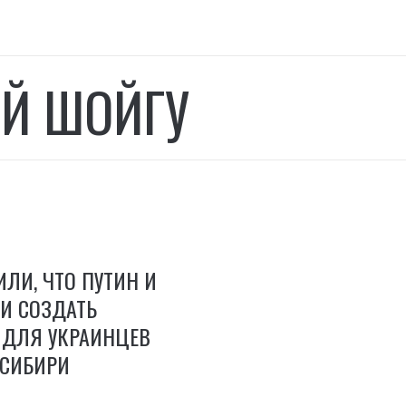
ЕЙ ШОЙГУ
ИЛИ, ЧТО ПУТИН И
И СОЗДАТЬ
 ДЛЯ УКРАИНЦЕВ
 СИБИРИ