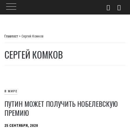
Skip
to
Главпост
>
Сергей Комков
content
СЕРГЕЙ КОМКОВ
В МИРЕ
ПУТИН МОЖЕТ ПОЛУЧИТЬ НОБЕЛЕВСКУЮ
ПРЕМИЮ
25 СЕНТЯБРЯ, 2020