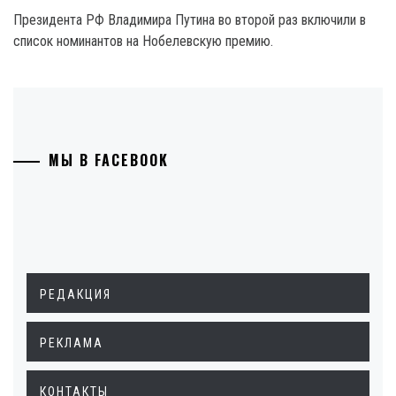
Президента РФ Владимира Путина во второй раз включили в
список номинантов на Нобелевскую премию.
МЫ В FACEBOOK
РЕДАКЦИЯ
РЕКЛАМА
КОНТАКТЫ