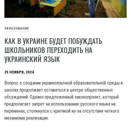
ОБРАЗОВАНИЕ
КАК В УКРАИНЕ БУДЕТ ПОБУЖДАТЬ
ШКОЛЬНИКОВ ПЕРЕХОДИТЬ НА
УКРАИНСКИЙ ЯЗЫК
25 НОЯБРЯ, 2024
Вопрос о создании украиноязычной образовательной среды в
школах продолжает оставаться в центре общественных
обсуждений. Однако предложенный законопроект, который
предполагает запрет на использование русского языка на
переменах, столкнулся с критикой из-за отсутствия четкого
механизма реализации.