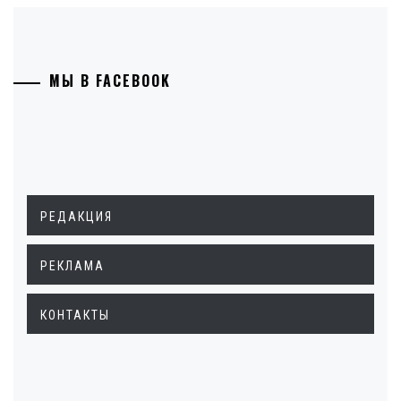
МЫ В FACEBOOK
РЕДАКЦИЯ
РЕКЛАМА
КОНТАКТЫ