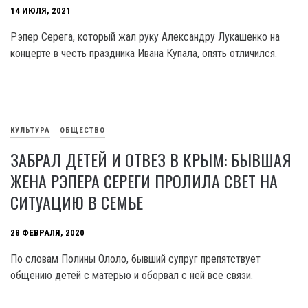
14 ИЮЛЯ, 2021
Рэпер Серега, который жал руку Александру Лукашенко на
концерте в честь праздника Ивана Купала, опять отличился.
КУЛЬТУРА
ОБЩЕСТВО
ЗАБРАЛ ДЕТЕЙ И ОТВЕЗ В КРЫМ: БЫВШАЯ
ЖЕНА РЭПЕРА СЕРЕГИ ПРОЛИЛА СВЕТ НА
СИТУАЦИЮ В СЕМЬЕ
28 ФЕВРАЛЯ, 2020
По словам Полины Ололо, бывший супруг препятствует
общению детей с матерью и оборвал с ней все связи.