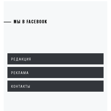
МЫ В FACEBOOK
РЕДАКЦИЯ
РЕКЛАМА
КОНТАКТЫ