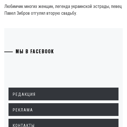
Любимчик многих женщин, легенда украинской эстрады, певец
Павел Зибров отгулял вторую свадьбу.
МЫ В FACEBOOK
РЕДАКЦИЯ
РЕКЛАМА
КОНТАКТЫ