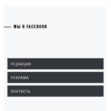
МЫ В FACEBOOK
РЕДАКЦИЯ
РЕКЛАМА
КОНТАКТЫ