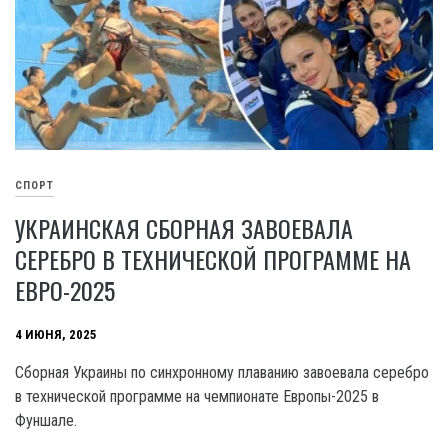
СПОРТ
УКРАИНСКАЯ СБОРНАЯ ЗАВОЕВАЛА
СЕРЕБРО В ТЕХНИЧЕСКОЙ ПРОГРАММЕ НА
ЕВРО-2025
4 ИЮНЯ, 2025
Сборная Украины по синхронному плаванию завоевала серебро
в технической программе на чемпионате Европы-2025 в
Фуншале.