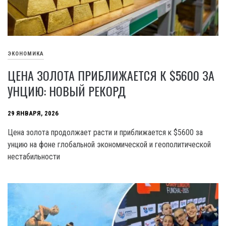
ЭКОНОМИКА
ЦЕНА ЗОЛОТА ПРИБЛИЖАЕТСЯ К $5600 ЗА
УНЦИЮ: НОВЫЙ РЕКОРД
29 ЯНВАРЯ, 2026
Цена золота продолжает расти и приближается к $5600 за
унцию на фоне глобальной экономической и геополитической
нестабильности