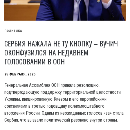
ПОЛИТИКА
СЕРБИЯ НАЖАЛА НЕ ТУ КНОПКУ – ВУЧИЧ
ОКОНФУЗИЛСЯ НА НЕДАВНЕМ
ГОЛОСОВАНИИ В ООН
25 ФЕВРАЛЯ, 2025
Генеральная Ассамблея ООН приняла резолюцию,
подтверждающую поддержку территориальной целостности
Украины, инициированную Киевом и его европейскими
союзниками в третью годовщину полномасштабного
вторжения России. Одним из неожиданных голосов «за» стала
Сербия, что вызвало политический резонанс внутри страны.