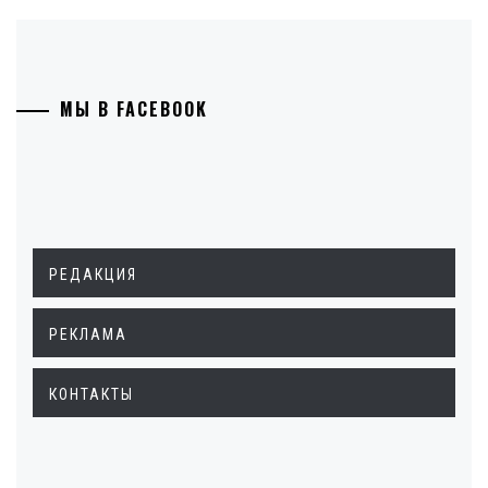
МЫ В FACEBOOK
РЕДАКЦИЯ
РЕКЛАМА
КОНТАКТЫ