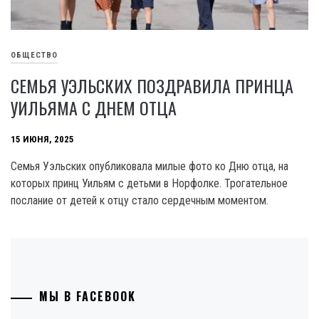
ОБЩЕСТВО
СЕМЬЯ УЭЛЬСКИХ ПОЗДРАВИЛА ПРИНЦА
УИЛЬЯМА С ДНЕМ ОТЦА
15 ИЮНЯ, 2025
Семья Уэльских опубликовала милые фото ко Дню отца, на
которых принц Уильям с детьми в Норфолке. Трогательное
послание от детей к отцу стало сердечным моментом.
МЫ В FACEBOOK