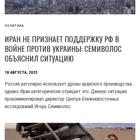
ПОЛИТИКА
ИРАН НЕ ПРИЗНАЕТ ПОДДЕРЖКУ РФ В
ВОЙНЕ ПРОТИВ УКРАИНЫ: СЕМИВОЛОС
ОБЪЯСНИЛ СИТУАЦИЮ
18 АВГУСТА, 2023
Россия регулярно использует дроны иранского производства,
однако Иран категорически отрицает это. Данную ситуацию
прокомментировал директор Центра ближневосточных
исследований Игорь Семиволос.