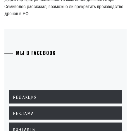
Семиволос рассказал, возможно ли прекратить производство
дронов в РФ.
МЫ В FACEBOOK
РЕДАКЦИЯ
РЕКЛАМА
КОНТАКТЫ