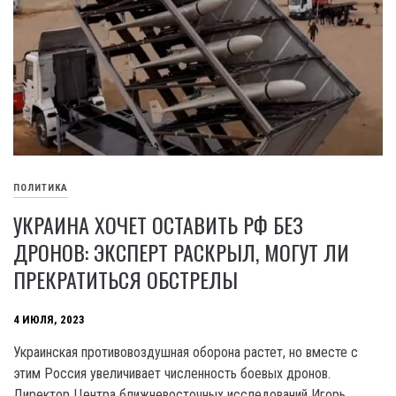
ПОЛИТИКА
УКРАИНА ХОЧЕТ ОСТАВИТЬ РФ БЕЗ
ДРОНОВ: ЭКСПЕРТ РАСКРЫЛ, МОГУТ ЛИ
ПРЕКРАТИТЬСЯ ОБСТРЕЛЫ
4 ИЮЛЯ, 2023
Украинская противовоздушная оборона растет, но вместе с
этим Россия увеличивает численность боевых дронов.
Директор Центра ближневосточных исследований Игорь