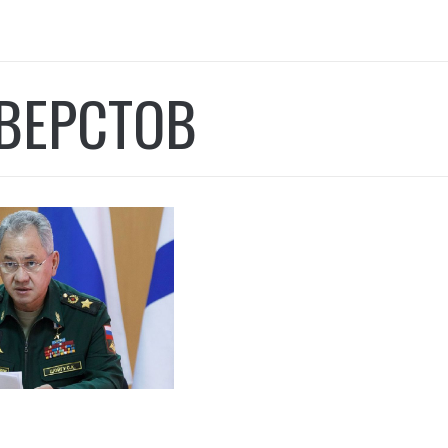
ВЕРСТОВ