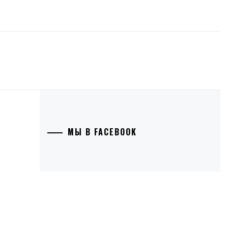
МЫ В FACEBOOK