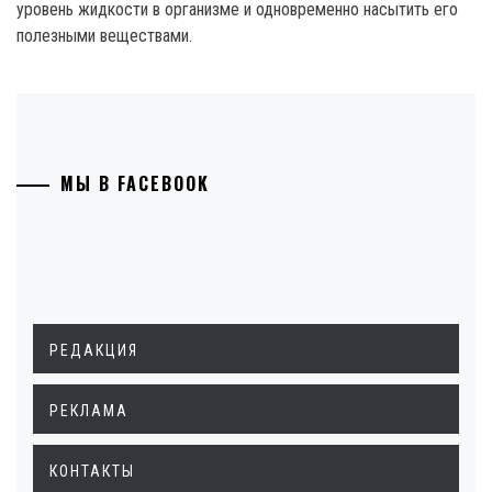
уровень жидкости в организме и одновременно насытить его
полезными веществами.
МЫ В FACEBOOK
РЕДАКЦИЯ
РЕКЛАМА
КОНТАКТЫ