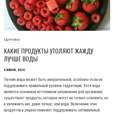
ЗДОРОВЬЕ
КАКИЕ ПРОДУКТЫ УТОЛЯЮТ ЖАЖДУ
ЛУЧШЕ ВОДЫ
4 ИЮНЯ, 2024
Летняя жара может быть изнурительной, особенно если не
поддерживать правильный уровень гидратации. Хотя вода
является основным источником увлажнения для организма,
существуют продукты, которые могут не только освежить, но
и увлажнить вас даже лучше, чем вода. Включение этих
продуктов в рацион поможет поддерживать оптимальный