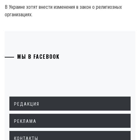
В Украине хотят внести изменения в закон о религиозных
организациях.
МЫ В FACEBOOK
РЕДАКЦИЯ
РЕКЛАМА
КОНТАКТЫ