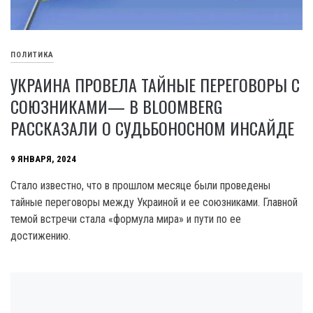
ПОЛИТИКА
УКРАИНА ПРОВЕЛА ТАЙНЫЕ ПЕРЕГОВОРЫ С
СОЮЗНИКАМИ— В BLOOMBERG
РАССКАЗАЛИ О СУДЬБОНОСНОМ ИНСАЙДЕ
9 ЯНВАРЯ, 2024
Стало известно, что в прошлом месяце были проведены
тайные переговоры между Украиной и ее союзниками. Главной
темой встречи стала «формула мира» и пути по ее
достижению.