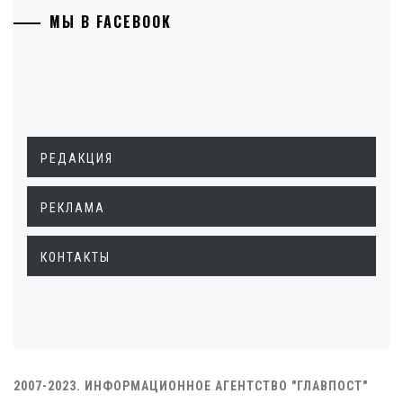
МЫ В FACEBOOK
РЕДАКЦИЯ
РЕКЛАМА
КОНТАКТЫ
2007-2023. ИНФОРМАЦИОННОЕ АГЕНТСТВО "ГЛАВПОСТ"