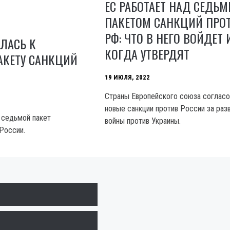
ЕС РАБОТАЕТ НАД СЕДЬ
ПАКЕТОМ САНКЦИЙ ПРО
РФ: ЧТО В НЕГО ВОЙДЕТ 
ЛАСЬ К
КОГДА УТВЕРДЯТ
АКЕТУ САНКЦИЙ
19 ИЮЛЯ, 2022
Страны Европейского союза соглас
новые санкции против России за раз
 седьмой пакет
войны против Украины.
России.