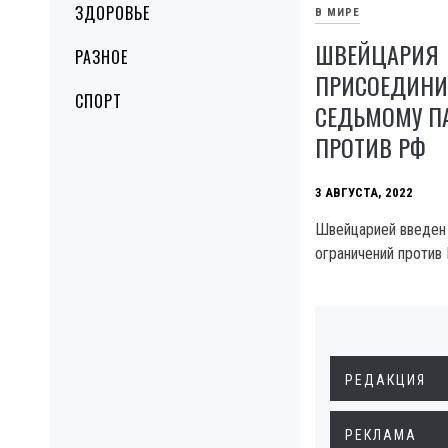
ЗДОРОВЬЕ
В МИРЕ
ШВЕЙЦАРИЯ
РАЗНОЕ
ПРИСОЕДИНИ
СПОРТ
СЕДЬМОМУ П
ПРОТИВ РФ
3 АВГУСТА, 2022
Швейцарией введен
ограничений против 
РЕДАКЦИЯ
РЕКЛАМА