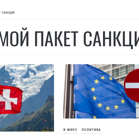
т санкций
МОЙ ПАКЕТ САНКЦ
В МИРЕ
ПОЛИТИКА