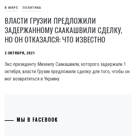
В МИРЕ
ПОЛИТИКА
ВЛАСТИ ГРУЗИИ ПРЕДЛОЖИЛИ
ЗАДЕРЖАННОМУ СААКАШВИЛИ СДЕЛКУ,
НО ОН ОТКАЗАЛСЯ: ЧТО ИЗВЕСТНО
2 ОКТЯБРЯ, 2021
Экс-президенту Михеилу Саакашвили, которого задержали 1
октября, власти Грузии предложили сделку для того, чтобы он
мог возвратиться в Украину.
МЫ В FACEBOOK