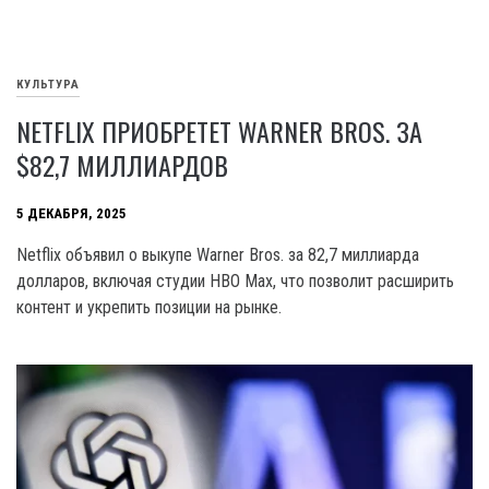
КУЛЬТУРА
NETFLIX ПРИОБРЕТЕТ WARNER BROS. ЗА
$82,7 МИЛЛИАРДОВ
5 ДЕКАБРЯ, 2025
Netflix объявил о выкупе Warner Bros. за 82,7 миллиарда
долларов, включая студии HBO Max, что позволит расширить
контент и укрепить позиции на рынке.