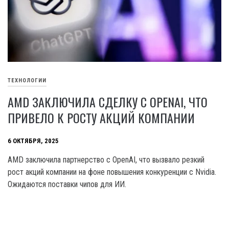
ТЕХНОЛОГИИ
AMD ЗАКЛЮЧИЛА СДЕЛКУ С OPENAI, ЧТО
ПРИВЕЛО К РОСТУ АКЦИЙ КОМПАНИИ
6 ОКТЯБРЯ, 2025
AMD заключила партнерство с OpenAI, что вызвало резкий
рост акций компании на фоне повышения конкуренции с Nvidia.
Ожидаются поставки чипов для ИИ.