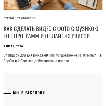
СТАТЬИ
ТЕХНОЛОГИИ
КАК СДЕЛАТЬ ВИДЕО С ФОТО С МУЗИКОЮ:
ТОП ПРОГРАММ И ОНЛАЙН-СЕРВИСОВ
2 ИЮЛЯ, 2026
Слайдшоу для дня рождения или поздравление за 10 минут – в
CapCut и InShot это действительно просто.
МЫ В FACEBOOK