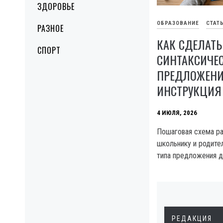
ЗДОРОВЬЕ
ОБРАЗОВАНИЕ
СТАТ
РАЗНОЕ
КАК СДЕЛАТЬ
СПОРТ
СИНТАКСИЧЕ
ПРЕДЛОЖЕНИ
ИНСТРУКЦИЯ
4 ИЮЛЯ, 2026
Пошаговая схема ра
школьнику и родите
типа предложения д
РЕДАКЦИЯ