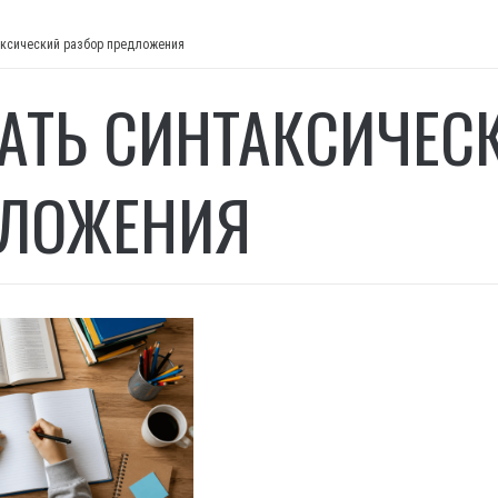
аксический разбор предложения
АТЬ СИНТАКСИЧЕС
ЛОЖЕНИЯ