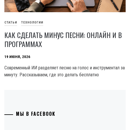
СТАТЬИ
ТЕХНОЛОГИИ
КАК СДЕЛАТЬ МИНУС ПЕСНИ: ОНЛАЙН И В
ПРОГРАММАХ
19 ИЮНЯ, 2026
Современный ИИ разделяет песню на голос и инструментал за
минуту. Рассказываем, где это делать бесплатно
МЫ В FACEBOOK