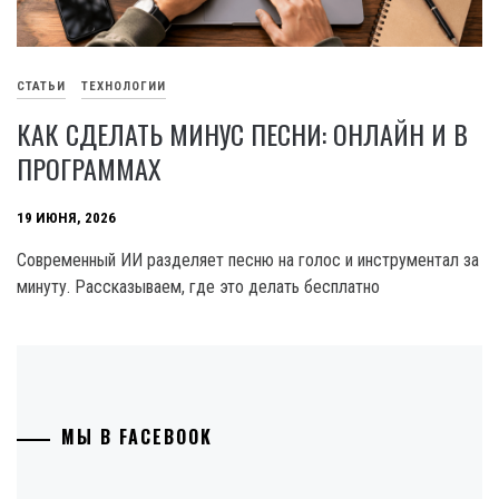
СТАТЬИ
ТЕХНОЛОГИИ
КАК СДЕЛАТЬ МИНУС ПЕСНИ: ОНЛАЙН И В
ПРОГРАММАХ
19 ИЮНЯ, 2026
Современный ИИ разделяет песню на голос и инструментал за
минуту. Рассказываем, где это делать бесплатно
МЫ В FACEBOOK