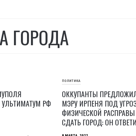
А ГОРОДА
ПОЛИТИКА
ИУПОЛЯ
ОККУПАНТЫ ПРЕДЛОЖИ
 УЛЬТИМАТУМ РФ
МЭРУ ИРПЕНЯ ПОД УГРО
ФИЗИЧЕСКОЙ РАСПРАВЫ
СДАТЬ ГОРОД: ОН ОТВЕТ
8 МАРТА, 2022