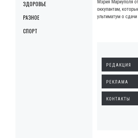
Мэрия Мариуполя о
ЗДОРОВЬЕ
оккупантам, которы
ультиматум о сдачи 
РАЗНОЕ
СПОРТ
РЕДАКЦИЯ
РЕКЛАМА
КОНТАКТЫ