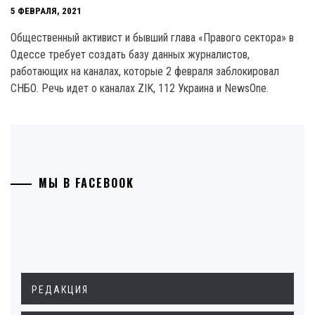
5 ФЕВРАЛЯ, 2021
Общественный активист и бывший глава «Правого сектора» в
Одессе требует создать базу данных журналистов,
работающих на каналах, которые 2 февраля заблокировал
СНБО. Речь идет о каналах ZIK, 112 Украина и NewsOne.
МЫ В FACEBOOK
РЕДАКЦИЯ