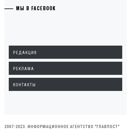
МЫ В FACEBOOK
РЕДАКЦИЯ
РЕКЛАМА
КОНТАКТЫ
2007-2023. ИНФОРМАЦИОННОЕ АГЕНТСТВО "ГЛАВПОСТ"