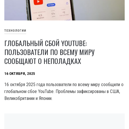
ТЕХНОЛОГИИ
ГЛОБАЛЬНЫЙ СБОЙ YOUTUBE:
ПОЛЬЗОВАТЕЛИ ПО ВСЕМУ МИРУ
СООБЩАЮТ О НЕПОЛАДКАХ
16 ОКТЯБРЯ, 2025
16 октября 2025 года пользователи по всему миру сообщили о
глобальном сбое YouTube. Проблемы зафиксированы в США,
Великобритании и Японии.