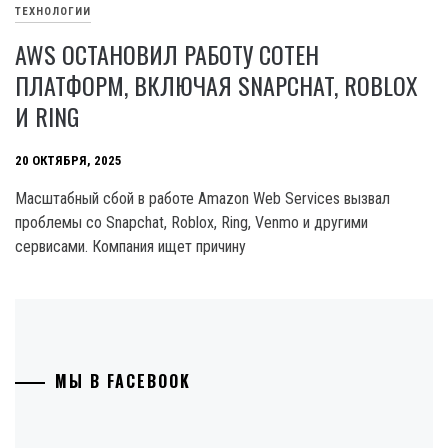
ТЕХНОЛОГИИ
AWS ОСТАНОВИЛ РАБОТУ СОТЕН
ПЛАТФОРМ, ВКЛЮЧАЯ SNAPCHAT, ROBLOX
И RING
20 ОКТЯБРЯ, 2025
Масштабный сбой в работе Amazon Web Services вызвал
проблемы со Snapchat, Roblox, Ring, Venmo и другими
сервисами. Компания ищет причину
МЫ В FACEBOOK