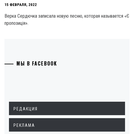
15 ФЕВРАЛЯ, 2022
Верка Сердючка записала новую песню, которая называется «Є
пропозиція».
МЫ В FACEBOOK
РЕДАКЦИЯ
РЕКЛАМА